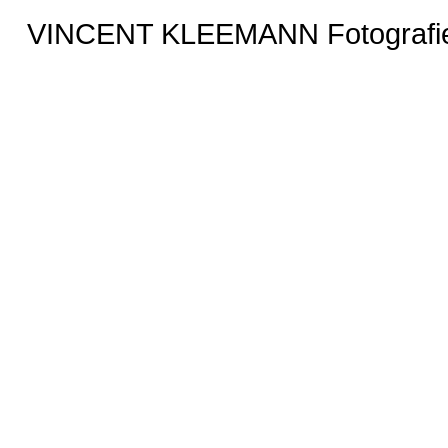
VINCENT KLEEMANN Fotografie